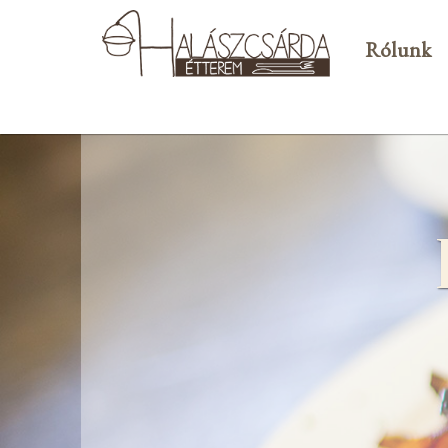
Rólunk